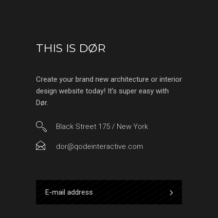
THIS IS DØR
Create your brand new architecture or interior
design website today! It’s super easy with
Dør.
Black Street 175 / New York
dor@qodeinteractive.com