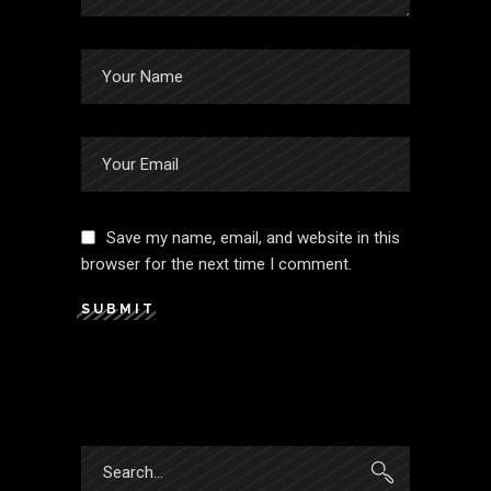
Save my name, email, and website in this
browser for the next time I comment.
SUBMIT