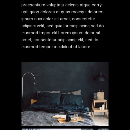
praesentium voluptatu deleniti atque corryi
upti quos dolores et quas molequi dolorem
ipsum quia dolor sit amet, consectetur
adipisci velit, sed quia loreadipiscing sed do
eiusmod tmpor elit.Lorem ipsum dolor sit
amet, consectetur adipiscing elit, sed do
eiusmod tempor incididunt ut labore.