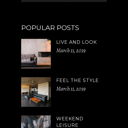
POPULAR POSTS
LIVE AND LOOK
March 11, 2019
FEEL THE STYLE
March 11, 2019
WEEKEND
LEISURE