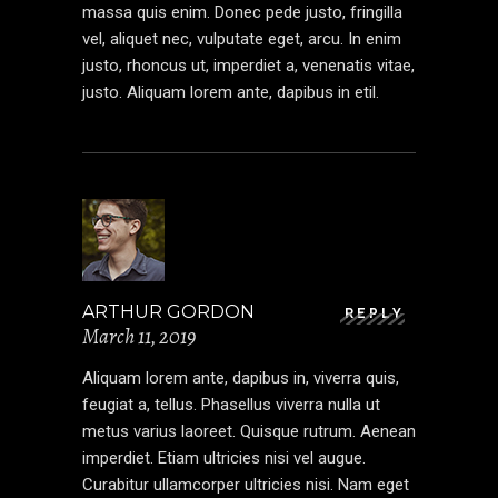
massa quis enim. Donec pede justo, fringilla
vel, aliquet nec, vulputate eget, arcu. In enim
justo, rhoncus ut, imperdiet a, venenatis vitae,
justo. Aliquam lorem ante, dapibus in etil.
ARTHUR GORDON
REPLY
March 11, 2019
Aliquam lorem ante, dapibus in, viverra quis,
feugiat a, tellus. Phasellus viverra nulla ut
metus varius laoreet. Quisque rutrum. Aenean
imperdiet. Etiam ultricies nisi vel augue.
Curabitur ullamcorper ultricies nisi. Nam eget