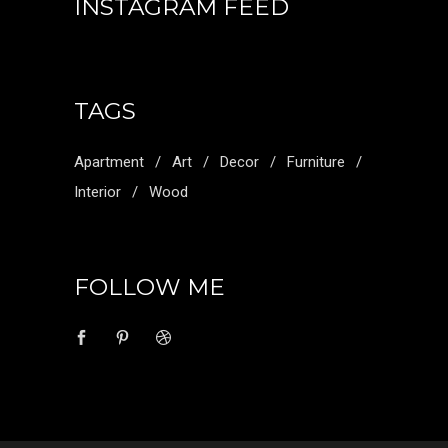
INSTAGRAM FEED
TAGS
Apartment
Art
Decor
Furniture
Interior
Wood
FOLLOW ME