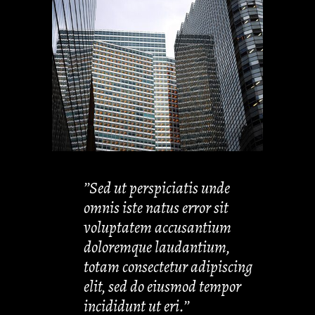
’’Sed ut perspiciatis unde
omnis iste natus error sit
voluptatem accusantium
doloremque laudantium,
totam consectetur adipiscing
elit, sed do eiusmod tempor
incididunt ut eri.’’