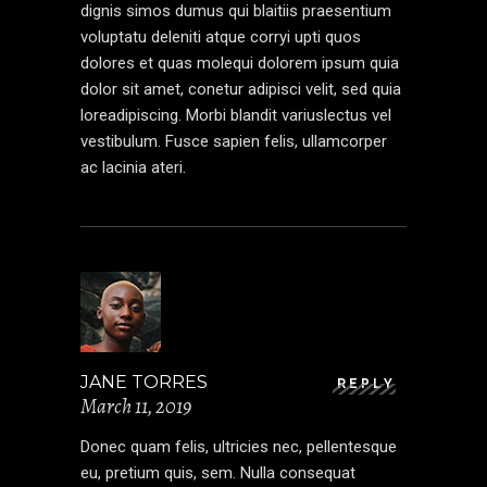
dignis simos dumus qui blaitiis praesentium
voluptatu deleniti atque corryi upti quos
dolores et quas molequi dolorem ipsum quia
dolor sit amet, conetur adipisci velit, sed quia
loreadipiscing. Morbi blandit variuslectus vel
vestibulum. Fusce sapien felis, ullamcorper
ac lacinia ateri.
JANE TORRES
REPLY
March 11, 2019
Donec quam felis, ultricies nec, pellentesque
eu, pretium quis, sem. Nulla consequat