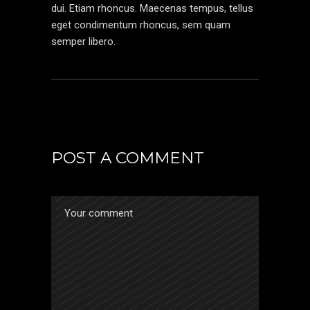
dui. Etiam rhoncus. Maecenas tempus, tellus
eget condimentum rhoncus, sem quam
semper libero.
POST A COMMENT