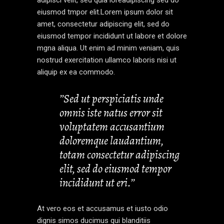
eiusmod tmpor elit.Lorem ipsum dolor sit
amet, consectetur adipiscing elit, sed do
eiusmod tempor incididunt ut labore et dolore
mgna aliqua. Ut enim ad minim veniam, quis
nostrud exercitation ullamco laboris nisi ut
aliquip ex ea commodo.
’’Sed ut perspiciatis unde
omnis iste natus error sit
voluptatem accusantium
doloremque laudantium,
totam consectetur adipiscing
elit, sed do eiusmod tempor
incididunt ut eri.’’
At vero eos et accusamus et iusto odio
dignis simos ducimus qui blanditiis