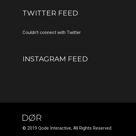
TWITTER FEED
Couldn't connect with Twitter
INSTAGRAM FEED
© 2019 Qode Interactive, All Rights Reserved