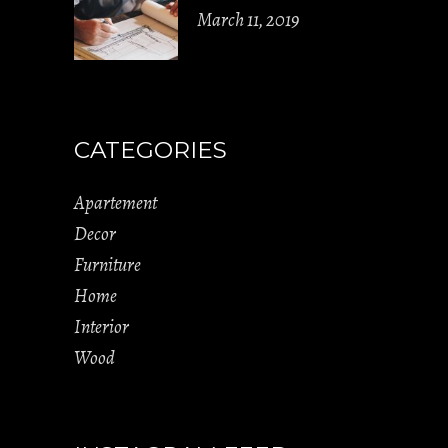
March 11, 2019
CATEGORIES
Apartement
Decor
Furniture
Home
Interior
Wood