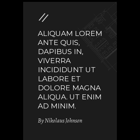
ALIQUAM LOREM
ANTE QUIS,
DAPIBUS IN,
VIVERRA
INCIDIDUNT UT
LABORE ET
DOLORE MAGNA
ALIQUA. UT ENIM
AD MINIM.
By
Nikolaus Johnson