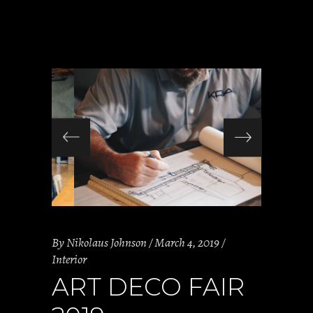
By
Nikolaus Johnson
March 4, 2019
Interior
ART DECO FAIR