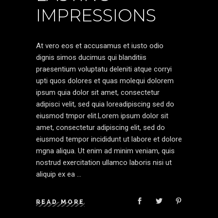
IMPRESSIONS
At vero eos et accusamus et iusto odio
dignis simos ducimus qui blanditiis
praesentium voluptatu deleniti atque corryi
upti quos dolores et quas molequi dolorem
ipsum quia dolor sit amet, consectetur
adipisci velit, sed quia loreadipiscing sed do
eiusmod tmpor elit.Lorem ipsum dolor sit
amet, consectetur adipiscing elit, sed do
eiusmod tempor incididunt ut labore et dolore
mgna aliqua. Ut enim ad minim veniam, quis
nostrud exercitation ullamco laboris nisi ut
aliquip ex ea
READ MORE