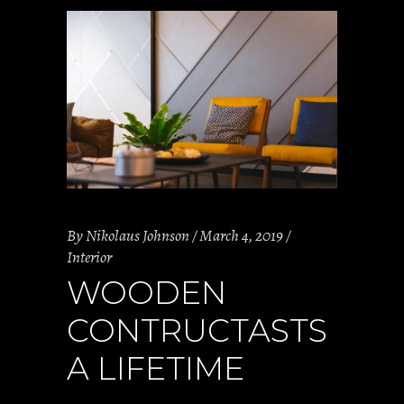
By
Nikolaus Johnson
March 4, 2019
Interior
WOODEN
CONTRUCTASTS
A LIFETIME