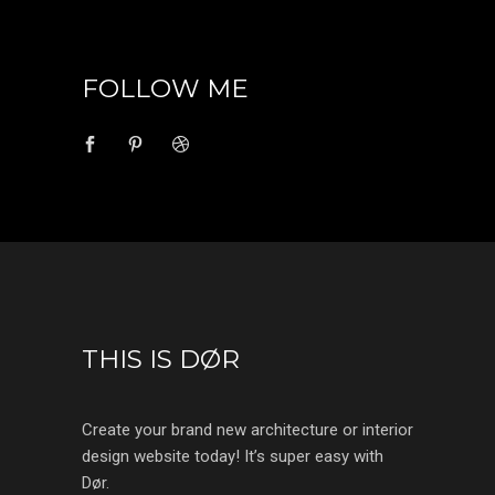
FOLLOW ME
THIS IS DØR
Create your brand new architecture or interior
design website today! It’s super easy with
Dør.