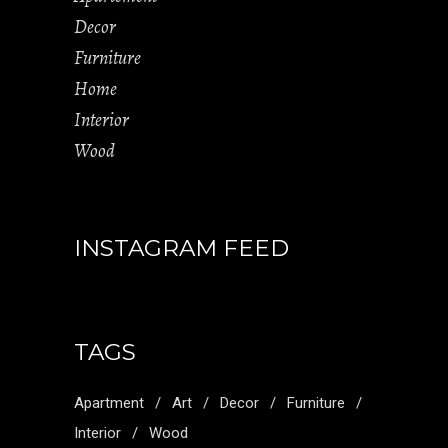
Decor
Furniture
Home
Interior
Wood
INSTAGRAM FEED
TAGS
Apartment
Art
Decor
Furniture
Interior
Wood