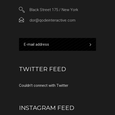
Black Street 175 / New York
dor@qodeinteractive.com
TWITTER FEED
Couldn't connect with Twitter
INSTAGRAM FEED