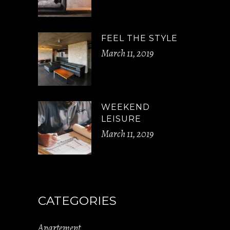
FEEL THE STYLE
March 11, 2019
WEEKEND
LEISURE
March 11, 2019
CATEGORIES
Apartement