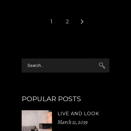
1
2
POPULAR POSTS
LIVE AND LOOK
March 11, 2019