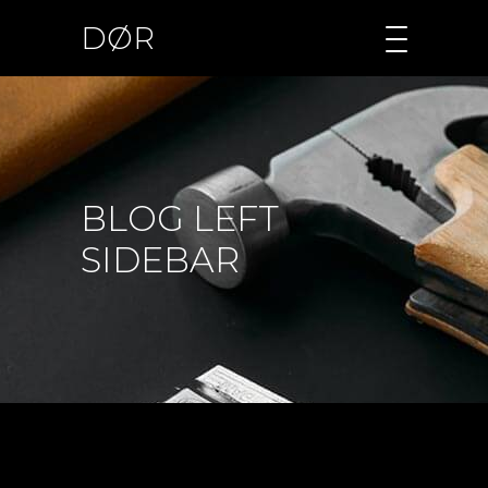
DØR
BLOG LEFT
SIDEBAR