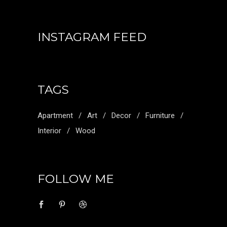
INSTAGRAM FEED
TAGS
Apartment
Art
Decor
Furniture
Interior
Wood
FOLLOW ME