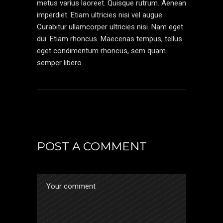
metus varius laoreet. Quisque rutrum. Aenean
imperdiet. Etiam ultricies nisi vel augue.
Curabitur ullamcorper ultricies nisi. Nam eget
dui. Etiam rhoncus. Maecenas tempus, tellus
eget condimentum rhoncus, sem quam
semper libero.
POST A COMMENT