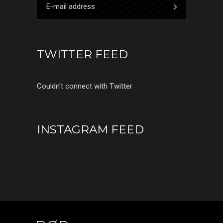
TWITTER FEED
Couldn't connect with Twitter
INSTAGRAM FEED