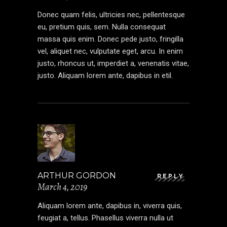
Donec quam felis, ultricies nec, pellentesque
eu, pretium quis, sem. Nulla consequat
massa quis enim. Donec pede justo, fringilla
vel, aliquet nec, vulputate eget, arcu. In enim
justo, rhoncus ut, imperdiet a, venenatis vitae,
justo. Aliquam lorem ante, dapibus in etil.
ARTHUR GORDON
REPLY
March 4, 2019
Aliquam lorem ante, dapibus in, viverra quis,
feugiat a, tellus. Phasellus viverra nulla ut