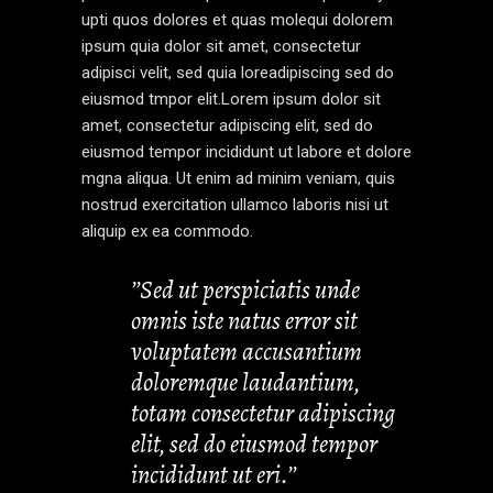
upti quos dolores et quas molequi dolorem
ipsum quia dolor sit amet, consectetur
adipisci velit, sed quia loreadipiscing sed do
eiusmod tmpor elit.Lorem ipsum dolor sit
amet, consectetur adipiscing elit, sed do
eiusmod tempor incididunt ut labore et dolore
mgna aliqua. Ut enim ad minim veniam, quis
nostrud exercitation ullamco laboris nisi ut
aliquip ex ea commodo.
’’Sed ut perspiciatis unde
omnis iste natus error sit
voluptatem accusantium
doloremque laudantium,
totam consectetur adipiscing
elit, sed do eiusmod tempor
incididunt ut eri.’’