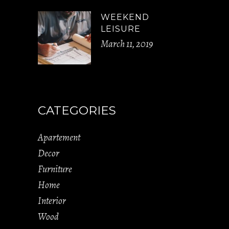
WEEKEND
LEISURE
March 11, 2019
CATEGORIES
Apartement
Decor
Furniture
Home
Interior
Wood