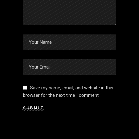
Save my name, email, and website in this
browser for the next time I comment.
SUBMIT