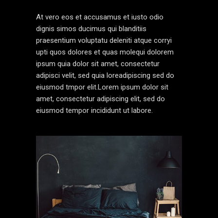
At vero eos et accusamus et iusto odio
dignis simos ducimus qui blanditiis
praesentium voluptatu deleniti atque corryi
upti quos dolores et quas molequi dolorem
ipsum quia dolor sit amet, consectetur
adipisci velit, sed quia loreadipiscing sed do
eiusmod tmpor elit.Lorem ipsum dolor sit
amet, consectetur adipiscing elit, sed do
eiusmod tempor incididunt ut labore.