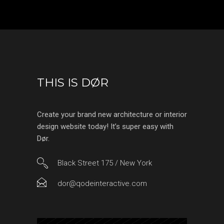
THIS IS DØR
Create your brand new architecture or interior
design website today! It’s super easy with
Dør.
Black Street 175 / New York
dor@qodeinteractive.com