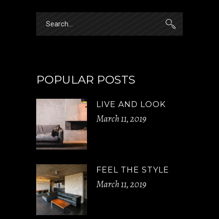
POPULAR POSTS
LIVE AND LOOK
March 11, 2019
FEEL THE STYLE
March 11, 2019