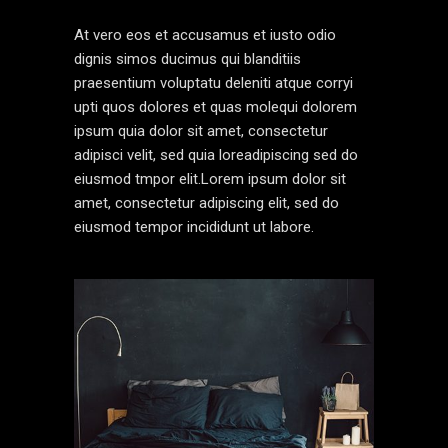
At vero eos et accusamus et iusto odio
dignis simos ducimus qui blanditiis
praesentium voluptatu deleniti atque corryi
upti quos dolores et quas molequi dolorem
ipsum quia dolor sit amet, consectetur
adipisci velit, sed quia loreadipiscing sed do
eiusmod tmpor elit.Lorem ipsum dolor sit
amet, consectetur adipiscing elit, sed do
eiusmod tempor incididunt ut labore.