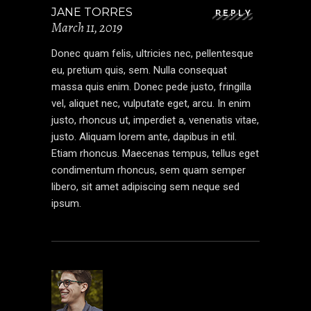
JANE TORRES
REPLY
March 11, 2019
Donec quam felis, ultricies nec, pellentesque
eu, pretium quis, sem. Nulla consequat
massa quis enim. Donec pede justo, fringilla
vel, aliquet nec, vulputate eget, arcu. In enim
justo, rhoncus ut, imperdiet a, venenatis vitae,
justo. Aliquam lorem ante, dapibus in etil.
Etiam rhoncus. Maecenas tempus, tellus eget
condimentum rhoncus, sem quam semper
libero, sit amet adipiscing sem neque sed
ipsum.