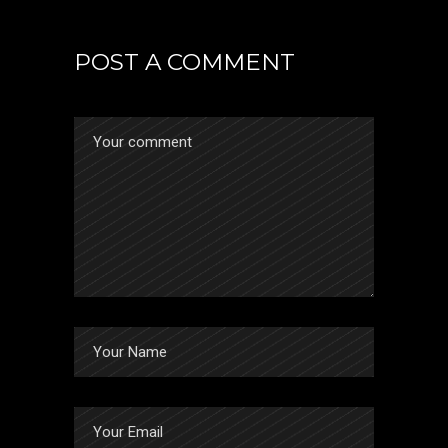
POST A COMMENT