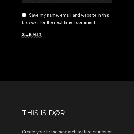
Save my name, email, and website in this
browser for the next time I comment.
SUBMIT
THIS IS DØR
Create your brand new architecture or interior