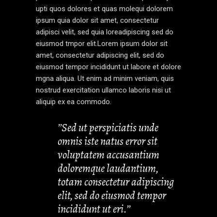
upti quos dolores et quas molequi dolorem
ipsum quia dolor sit amet, consectetur
adipisci velit, sed quia loreadipiscing sed do
eiusmod tmpor elit.Lorem ipsum dolor sit
amet, consectetur adipiscing elit, sed do
eiusmod tempor incididunt ut labore et dolore
mgna aliqua. Ut enim ad minim veniam, quis
nostrud exercitation ullamco laboris nisi ut
aliquip ex ea commodo.
’’Sed ut perspiciatis unde
omnis iste natus error sit
voluptatem accusantium
doloremque laudantium,
totam consectetur adipiscing
elit, sed do eiusmod tempor
incididunt ut eri.’’