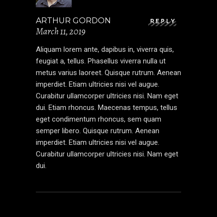
ARTHUR GORDON
REPLY
March 11, 2019
Aliquam lorem ante, dapibus in, viverra quis,
feugiat a, tellus. Phasellus viverra nulla ut
metus varius laoreet. Quisque rutrum. Aenean
imperdiet. Etiam ultricies nisi vel augue.
Curabitur ullamcorper ultricies nisi. Nam eget
dui. Etiam rhoncus. Maecenas tempus, tellus
eget condimentum rhoncus, sem quam
semper libero. Quisque rutrum. Aenean
imperdiet. Etiam ultricies nisi vel augue.
Curabitur ullamcorper ultricies nisi. Nam eget
dui.