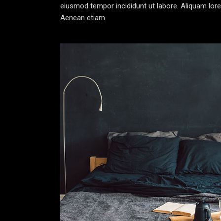
eiusmod tempor incididunt ut labore. Aliquam lorem 
Aenean etiam.