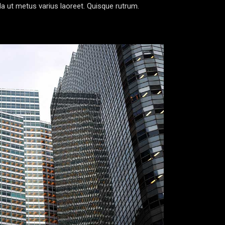
lla ut metus varius laoreet. Quisque rutrum.