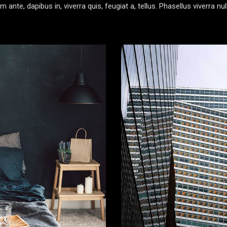
ante, dapibus in, viverra quis, feugiat a, tellus. Phasellus viverra nu